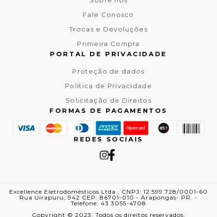
Sobre nós
Fale Conosco
Trocas e Devoluções
Primeira Compra
PORTAL DE PRIVACIDADE
Proteção de dados
Política de Privacidade
Solicitação de Direitos
FORMAS DE PAGAMENTOS
REDES SOCIAIS
Excellence Eletrodomésticos Ltda., CNPJ: 12.599.728/0001-60
Rua Uirapuru, 942 CEP: 86701-010 - Arapongas- PR. -
Telefone: 43 3055-4708
Copyright © 2023. Todos os direitos reservados.