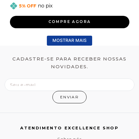
no pix
5% OFF
COMPRE AGORA
MOSTRAR MAIS
CADASTRE-SE PARA RECEBER NOSSAS
NOVIDADES.
ENVIAR
ATENDIMENTO EXCELLENCE SHOP