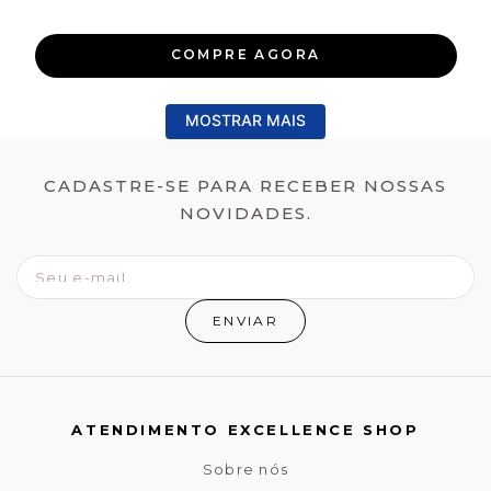
COMPRE AGORA
MOSTRAR MAIS
CADASTRE-SE PARA RECEBER NOSSAS
NOVIDADES.
ENVIAR
ATENDIMENTO EXCELLENCE SHOP
Sobre nós