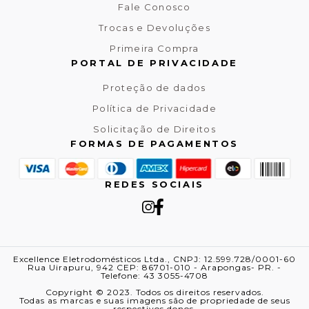
Fale Conosco
Trocas e Devoluções
Primeira Compra
PORTAL DE PRIVACIDADE
Proteção de dados
Política de Privacidade
Solicitação de Direitos
FORMAS DE PAGAMENTOS
REDES SOCIAIS
Excellence Eletrodomésticos Ltda., CNPJ: 12.599.728/0001-60
Rua Uirapuru, 942 CEP: 86701-010 - Arapongas- PR. -
Telefone: 43 3055-4708
Copyright © 2023. Todos os direitos reservados.
Todas as marcas e suas imagens são de propriedade de seus
respectivos donos.